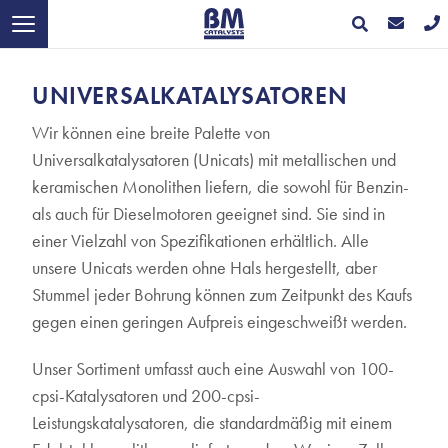
UNIVERSALKATALYSATOREN
Wir können eine breite Palette von
Universalkatalysatoren (Unicats) mit metallischen und
keramischen Monolithen liefern, die sowohl für Benzin-
als auch für Dieselmotoren geeignet sind. Sie sind in
einer Vielzahl von Spezifikationen erhältlich. Alle
unsere Unicats werden ohne Hals hergestellt, aber
Stummel jeder Bohrung können zum Zeitpunkt des Kaufs
gegen einen geringen Aufpreis eingeschweißt werden.
Unser Sortiment umfasst auch eine Auswahl von 100-
cpsi-Katalysatoren und 200-cpsi-
Leistungskatalysatoren, die standardmäßig mit einem